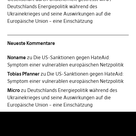
Deutschlands Energiepolitik während des
Ukrainekrieges und seine Auswirkungen auf die
Europäische Union – eine Einschätzung
Neueste Kommentare
Noname
zu
Die US-Sanktionen gegen HateAid:
Symptom einer vulnerablen europäischen Netzpolitik
Tobias Pfanner
zu
Die US-Sanktionen gegen HateAid:
Symptom einer vulnerablen europäischen Netzpolitik
Micro
zu
Deutschlands Energiepolitik während des
Ukrainekrieges und seine Auswirkungen auf die
Europäische Union – eine Einschätzung