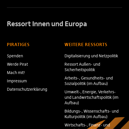
Ressort Innen und Europa
PIRATIGES
WEITERE RESSORTS
Spenden
Digitalisierung und Netzpolitik
Werde Pirat
Ressort Außen- und
Sicherheitspolitik
Mach mit!
Arbeits-, Gesundheits- und
Impressum
Sozialpolitik (im Aufbau)
Datenschutzerklärung
Umwelt-, Energie, Verkehrs-
und Landwirtschaftspolitik (im
Aufbau)
Bildungs-, Wissenschafts- und
Kulturpolitik (im Aufbau)
Wirtschafts-, Finanz- und