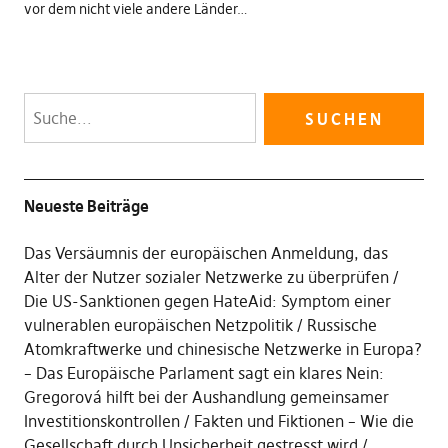
vor dem nicht viele andere Länder…
Neueste Beiträge
Das Versäumnis der europäischen Anmeldung, das
Alter der Nutzer sozialer Netzwerke zu überprüfen
Die US-Sanktionen gegen HateAid: Symptom einer
vulnerablen europäischen Netzpolitik
Russische
Atomkraftwerke und chinesische Netzwerke in Europa?
– Das Europäische Parlament sagt ein klares Nein:
Gregorová hilft bei der Aushandlung gemeinsamer
Investitionskontrollen
Fakten und Fiktionen – Wie die
Gesellschaft durch Unsicherheit gestresst wird